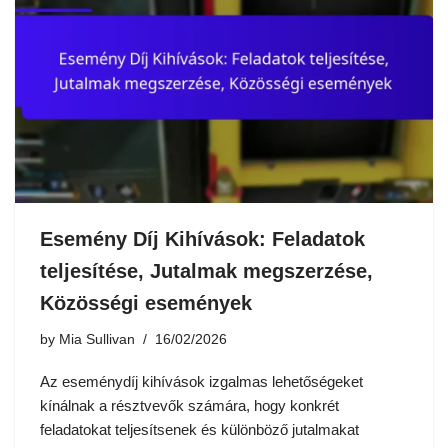
Esemény Díj Kihívások: Feladatok
teljesítése, Jutalmak megszerzése,
Közösségi események
by
Mia Sullivan
16/02/2026
Az eseménydíj kihívások izgalmas lehetőségeket
kínálnak a résztvevők számára, hogy konkrét
feladatokat teljesítsenek és különböző jutalmakat