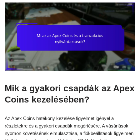
Mik a gyakori csapdák az Apex
Coins kezelésében?
Az Apex Coins hatékony kezelése figyelmet igényel a
részletekre és a gyakori csapdák megértésére. A vásárlások
nyomon követésének elmulasztása, a fiókbeállítások figyelmen