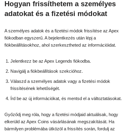
Hogyan frissíthetem a személyes
adatokat és a fizetési módokat
A személyes adatok és a fizetési módok frissítése az Apex
fiókodban egyszerű. A bejelentkezés után lépj a
fiókbeállításokhoz, ahol szerkesztheted az információidat.
Jelentkezz be az Apex Legends fiókodba.
Navigálj a fiókbeállítások szekcióhoz.
Válaszd a személyes adatok vagy a fizetési módok
frissítésének lehetőségét.
Írd be az új információkat, és mentsd el a változtatásokat.
Győződj meg róla, hogy a fizetési módjaid aktuálisak, hogy
elkerüld az Apex Coins vásárlásának megszakítását. Ha
bármilyen problémába ütközöl a frissítés során, fordulj az