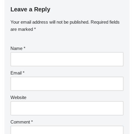
Leave a Reply
Your email address will not be published.
Required fields
are marked
*
Name
*
Email
*
Website
Comment
*